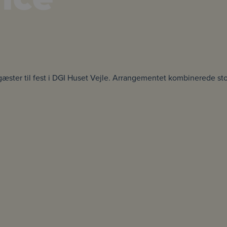
gæster til fest i DGI Huset Vejle. Arrangementet kombinerede 