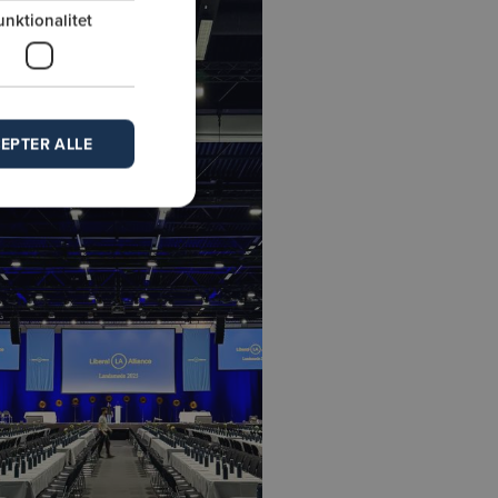
unktionalitet
EPTER ALLE