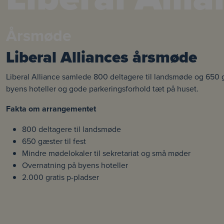
Årsmøde
Liberal Alliances årsmøde
Liberal Alliance samlede 800 deltagere til landsmøde og 650 
byens hoteller og gode parkeringsforhold tæt på huset.
Fakta om arrangementet
800 deltagere til landsmøde
650 gæster til fest
Mindre mødelokaler til sekretariat og små møder
Overnatning på byens hoteller
2.000 gratis p-pladser