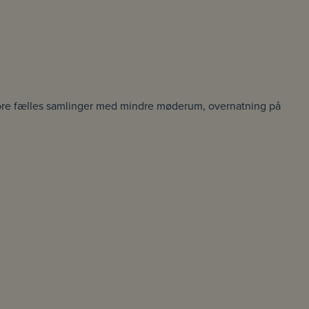
store fælles samlinger med mindre møderum, overnatning på