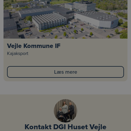
Vejle Kommune IF
Kajaksport
Læs mere
Kontakt DGI Huset Vejle