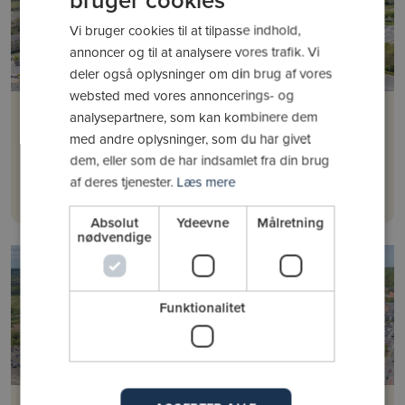
Vi bruger cookies til at tilpasse indhold,
annoncer og til at analysere vores trafik. Vi
deler også oplysninger om din brug af vores
websted med vores annoncerings- og
HIVO
analysepartnere, som kan kombinere dem
Handicapidræt
med andre oplysninger, som du har givet
dem, eller som de har indsamlet fra din brug
af deres tjenester.
Læs mere
Læs mere
Absolut
Ydeevne
Målretning
nødvendige
Funktionalitet