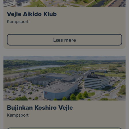
Vejle Aikido Klub
Kampsport
Læs mere
Bujinkan Koshiro Vejle
Kampsport