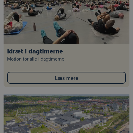
Idræt i dagtimerne
Motion for alle i dagtimerne
Læs mere