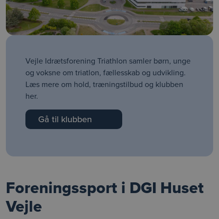
Vejle Idrætsforening Triathlon samler børn, unge
og voksne om triatlon, fællesskab og udvikling.
Læs mere om hold, træningstilbud og klubben
her.
Gå til klubben
Foreningssport i DGI Huset
Vejle