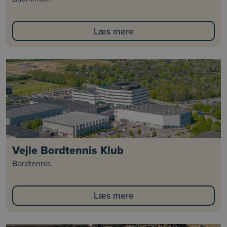
Læs mere
Vejle Bordtennis Klub
Bordtennis
Læs mere