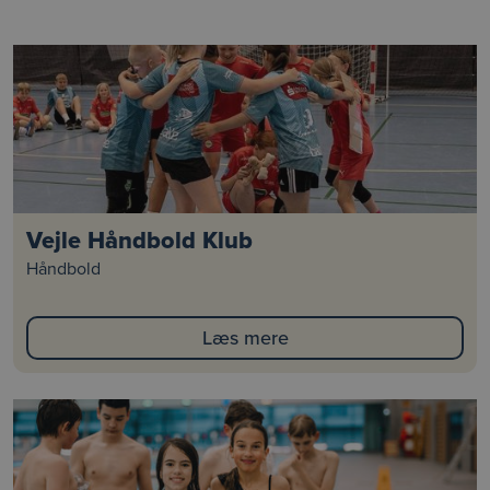
Vejle Håndbold Klub
Håndbold
Læs mere