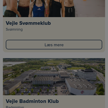
Vejle Svømmeklub
Svømning
Læs mere
Vejle Badminton Klub
Badminton