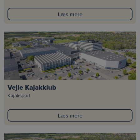
Læs mere
Vejle Kajakklub
Kajaksport
Læs mere