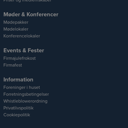
Møder & Konferencer
Mødepakker
Mødelokaler
Konferencelokaler
Events & Fester
Firmajulefrokost
Firmafest
Information
Foreninger i huset
Forretningsbetingelser
Whistleblowerordning
Privatlivspolitik
Cookiepolitik