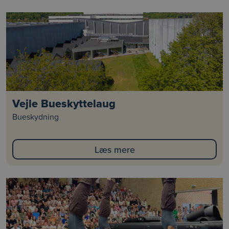
Vejle Bueskyttelaug
Bueskydning
Læs mere