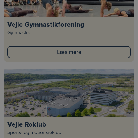
Vejle Gymnastikforening
Gymnastik
Læs mere
Vejle Roklub
Sports- og motionsroklub