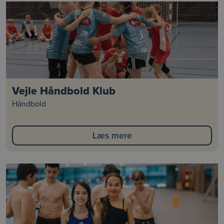
Vejle Håndbold Klub
Håndbold
Læs mere