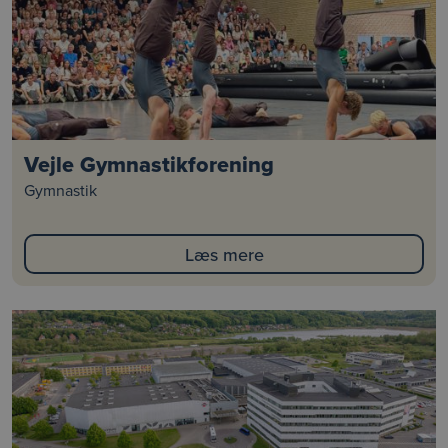
Vejle Gymnastikforening
Gymnastik
Læs mere