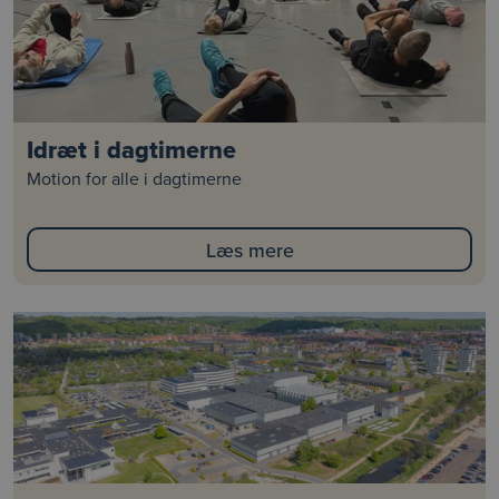
Idræt i dagtimerne
Motion for alle i dagtimerne
Læs mere