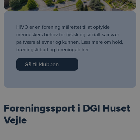
HIVO er en forening målrettet til at opfylde
menneskers behov for fysisk og socialt samvær
på tværs af evner og kunnen. Læs mere om hold,
træningstilbud og foreningeb her.
Gå til klubben
Foreningssport i DGI Huset
Vejle