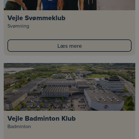
Vejle Svømmeklub
Svømning
Læs mere
Vejle Badminton Klub
Badminton