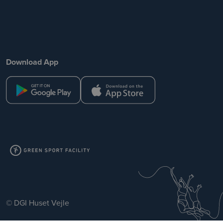
Download App
© DGI Huset Vejle