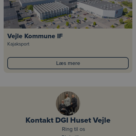
Vejle Kommune IF
Kajaksport
Læs mere
Kontakt DGI Huset Vejle
Ring til os