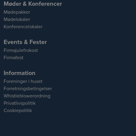
Møder & Konferencer
Mødepakker
Mødelokaler
Konferencelokaler
Events & Fester
Firmajulefrokost
Firmafest
Information
Foreninger i huset
Forretningsbetingelser
Whistleblowerordning
Privatlivspolitik
Cookiepolitik