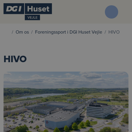
Om os
Foreningssport i DGI Huset Vejle
HIVO
HIVO