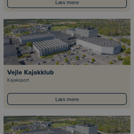
Læs mere
Vejle Kajakklub
Kajaksport
Læs mere