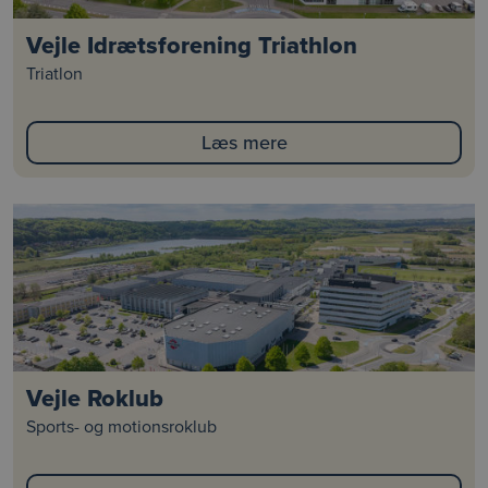
Vejle Idrætsforening Triathlon
Triatlon
Læs mere
Vejle Roklub
Sports- og motionsroklub