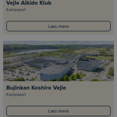
Vejle Aikido Klub
Kampsport
Læs mere
Bujinkan Koshiro Vejle
Kampsport
Læs mere