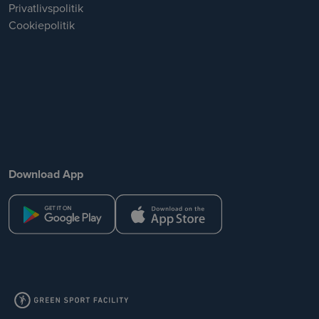
Privatlivspolitik
Cookiepolitik
Download App