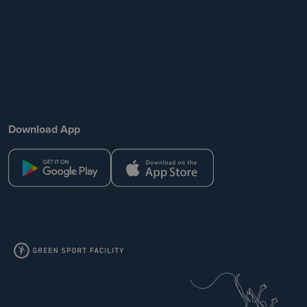
Download App