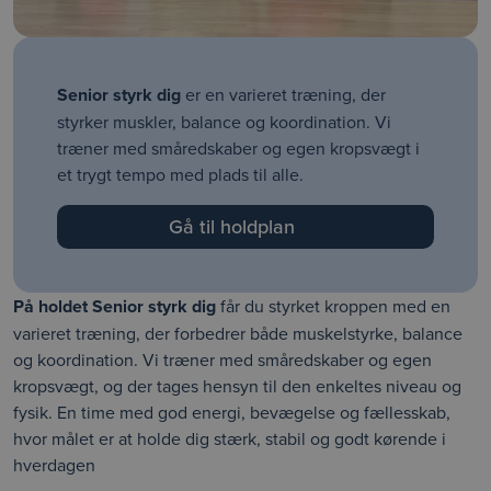
Senior styrk dig
er en varieret træning, der
styrker muskler, balance og koordination. Vi
træner med småredskaber og egen kropsvægt i
et trygt tempo med plads til alle.
Gå til holdplan
På holdet Senior styrk dig
får du styrket kroppen med en
varieret træning, der forbedrer både muskelstyrke, balance
og koordination. Vi træner med småredskaber og egen
kropsvægt, og der tages hensyn til den enkeltes niveau og
fysik. En time med god energi, bevægelse og fællesskab,
hvor målet er at holde dig stærk, stabil og godt kørende i
hverdagen