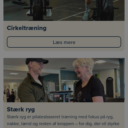
Cirkeltræning
Læs mere
Stærk ryg
Stærk ryg er pilatesbaseret træning med fokus på ryg,
nakke, lænd og resten af kroppen – for dig, der vil styrke