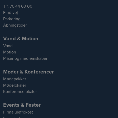
Tlf. 76 44 60 00
Find vej
Parkering
Åbningstider
Vand & Motion
Vand
Motion
Priser og medlemskaber
Møder & Konferencer
Mødepakker
Mødelokaler
Konferencelokaler
Events & Fester
Firmajulefrokost