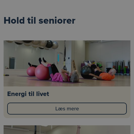
Hold til seniorer
Energi til livet
Læs mere