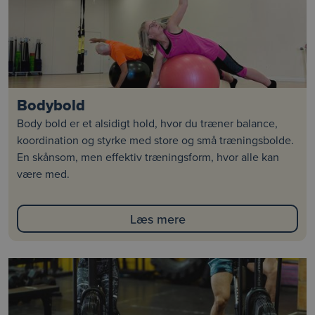
Bodybold
Body bold er et alsidigt hold, hvor du træner balance,
koordination og styrke med store og små træningsbolde.
En skånsom, men effektiv træningsform, hvor alle kan
være med.
Læs mere