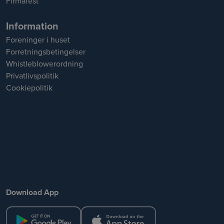
Firmafest
Information
Foreninger i huset
Forretningsbetingelser
Whistleblowerordning
Privatlivspolitik
Cookiepolitik
Download App