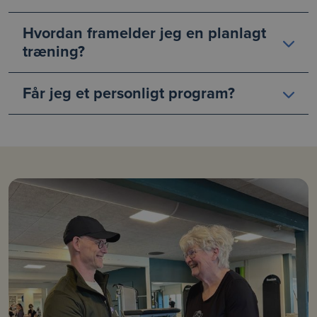
Hvordan framelder jeg en planlagt
træning?
Får jeg et personligt program?