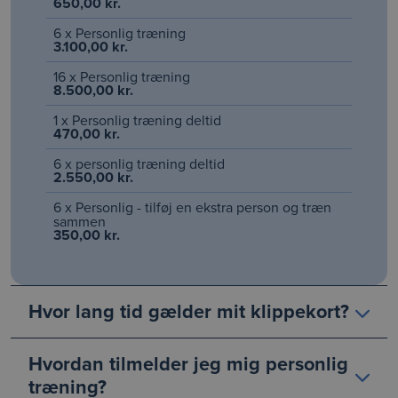
650,00 kr.
6 x Personlig træning
3.100,00 kr.
16 x Personlig træning
8.500,00 kr.
1 x Personlig træning deltid
470,00 kr.
6 x personlig træning deltid
2.550,00 kr.
6 x Personlig - tilføj en ekstra person og træn
sammen
350,00 kr.
Hvor lang tid gælder mit klippekort?
Hvordan tilmelder jeg mig personlig
træning?