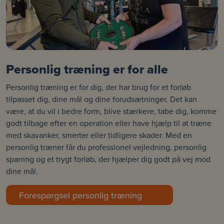
Personlig træning er for alle
Personlig træning er for dig, der har brug for et forløb
tilpasset dig, dine mål og dine forudsætninger. Det kan
være, at du vil i bedre form, blive stærkere, tabe dig, komme
godt tilbage efter en operation eller have hjælp til at træne
med skavanker, smerter eller tidligere skader. Med en
personlig træner får du professionel vejledning, personlig
sparring og et trygt forløb, der hjælper dig godt på vej mod
dine mål.
Forespørgsel personlig træning