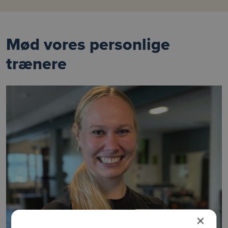
Mød vores personlige
trænere
×