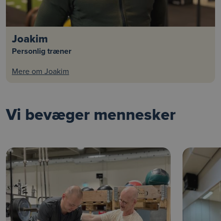
Joakim
Personlig træner
Mere om Joakim
Vi bevæger mennesker