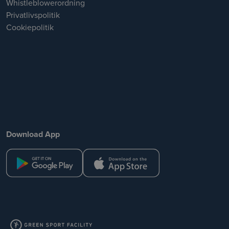
Whistleblowerordning
Privatlivspolitik
Cookiepolitik
Download App