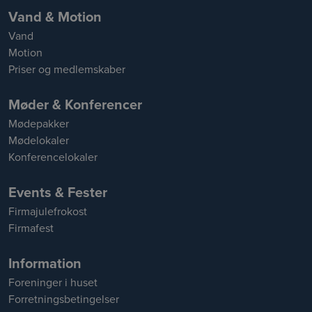
Vand & Motion
Vand
Motion
Priser og medlemskaber
Møder & Konferencer
Mødepakker
Mødelokaler
Konferencelokaler
Events & Fester
Firmajulefrokost
Firmafest
Information
Foreninger i huset
Forretningsbetingelser