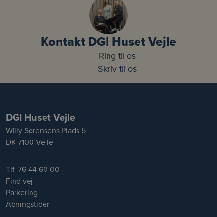
Kontakt DGI Huset Vejle
Ring til os
Skriv til os
DGI Huset Vejle
Willy Sørensens Plads 5
DK-7100 Vejle
Tlf. 76 44 60 00
Find vej
Parkering
Åbningstider