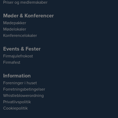
Priser og medlemskaber
Møder & Konferencer
Mødepakker
Mødelokaler
Konferencelokaler
Events & Fester
Firmajulefrokost
Firmafest
Information
Foreninger i huset
Forretningsbetingelser
Whistleblowerordning
Privatlivspolitik
Cookiepolitik