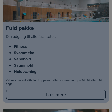
Fuld pakke
Din adgang til alle faciliteter:
Fitness
Svømmehal
Vandhold
Saunahold
Holdtræning
Købes som enkeltbillet, klippekort eller abonnement på 30, 90 eller 180
dage
Læs mere