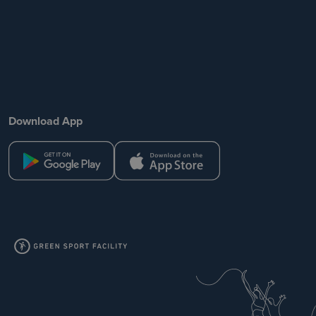
Download App