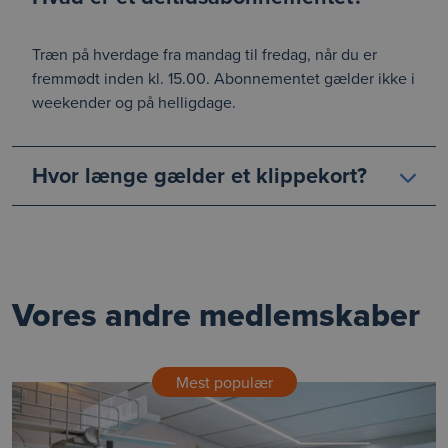
Træn på hverdage fra mandag til fredag, når du er
fremmødt inden kl. 15.00. Abonnementet gælder ikke i
weekender og på helligdage.
Hvor længe gælder et klippekort?
Vores andre medlemskaber
Mest populær