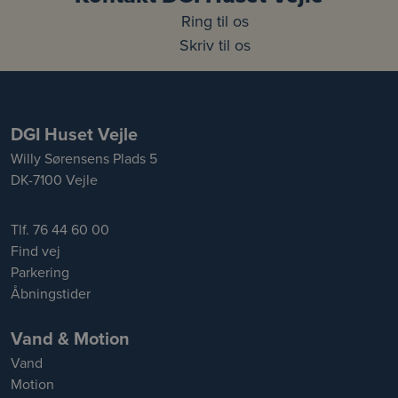
Ring til os
Skriv til os
DGI Huset Vejle
Willy Sørensens Plads 5
DK-7100 Vejle
Tlf. 76 44 60 00
Find vej
Parkering
Åbningstider
Vand & Motion
Vand
Motion