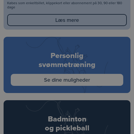
Købes som enkeltbillet, klippekort eller abonnement på 30, 90 eller 180
dage
Læs mere
Personlig
svømmetræning
Se dine muligheder
Badminton
og pickleball