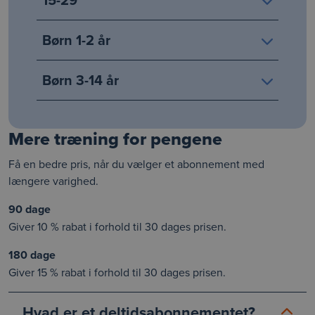
Børn 1-2 år
Børn 3-14 år
Mere træning for pengene
Få en bedre pris, når du vælger et abonnement med
længere varighed.
90 dage
Giver 10 % rabat i forhold til 30 dages prisen.
180 dage
Giver 15 % rabat i forhold til 30 dages prisen.
Hvad er et deltidsabonnementet?