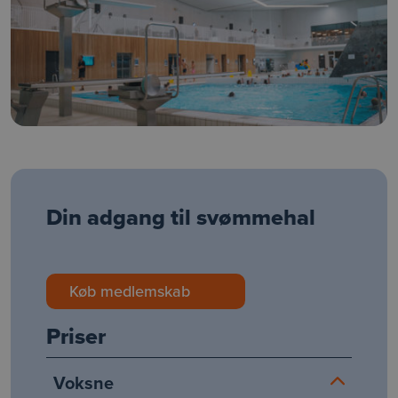
Din adgang til svømmehal
Køb medlemskab
Priser
Voksne