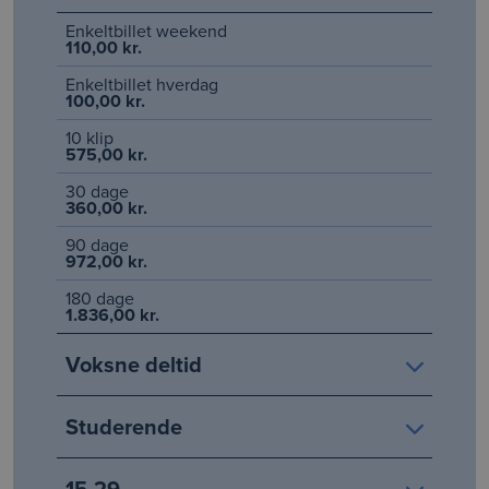
Enkeltbillet weekend
110,00 kr.
Enkeltbillet hverdag
100,00 kr.
10 klip
575,00 kr.
30 dage
360,00 kr.
90 dage
972,00 kr.
180 dage
1.836,00 kr.
Voksne deltid
Studerende
15-29