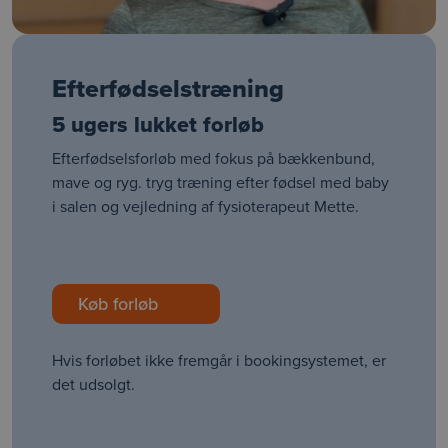
Efterfødselstræning
5 ugers lukket forløb
Efterfødselsforløb med fokus på bækkenbund,
mave og ryg. tryg træning efter fødsel med baby
i salen og vejledning af fysioterapeut Mette.
Køb forløb
Hvis forløbet ikke fremgår i bookingsystemet, er
det udsolgt.