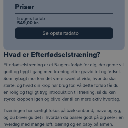
Priser
5 ugers forløb
549,00 kr.
Se opstartsdato
Hvad er Efterfødselstræning?
Efterfødselstræning er et 5-ugers forløb for dig, der gerne vil
godt og trygt i gang med træning efter graviditet og fødsel.
Som nybagt mor kan det være svært at vide, hvor du skal
starte, og hvad din krop har brug for. På dette forløb får du
en rolig og fagligt tryg introduktion til træning, så du kan
styrke kroppen igen og blive klar til en mere aktiv hverdag.
Træningen har særligt fokus på bækkenbund, mave og ryg,
og du bliver guidet i, hvordan du passer godt på dig selv i en
hverdag med mange løft, bæring og en baby på armen.