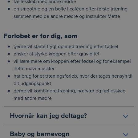
fællesskab med andre mødre
en smoothie og en bolle i caféen efter første træning
sammen med de andre mødre og instruktør Mette
Forløbet er for dig, som
gerne vil starte trygt op med træning efter fødsel
ønsker at styrke kroppen efter graviditet
vil lære mere om kroppen efter fødsel og for eksempel
delte mavemuskler
har brug for et træningsforløb, hvor der tages hensyn til
dit udgangspunkt
gerne vil kombinere træning, nærvær og fællesskab
med andre mødre
Hvornår kan jeg deltage?
Baby og barnevogn