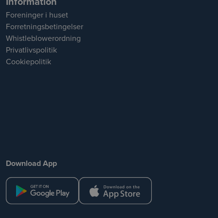
Information
Foreninger i huset
Forretningsbetingelser
Whistleblowerordning
Privatlivspolitik
Cookiepolitik
Download App