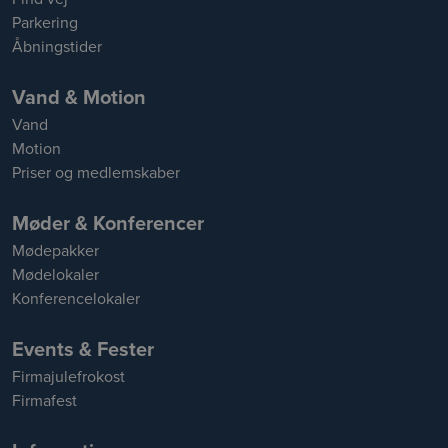
Parkering
Åbningstider
Vand & Motion
Vand
Motion
Priser og medlemskaber
Møder & Konferencer
Mødepakker
Mødelokaler
Konferencelokaler
Events & Fester
Firmajulefrokost
Firmafest