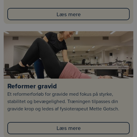
Læs mere
Reformer gravid
Et reformerforløb for gravide med fokus på styrke,
stabilitet og bevægelighed. Træningen tilpasses din
gravide krop og ledes af fysioterapeut Mette Gotsch.
Læs mere